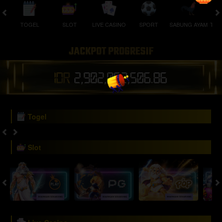
TOGEL
SLOT
LIVE CASINO
SPORT
SABUNG AYAM
TEM
JACKPOT PROGRESIF
IDR
2,902,062,512.80
Togel
Slot