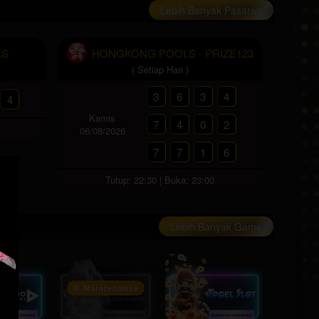
Lebih Banyak Pasaran
LS
HONGKONG POOLS - PRIZE123
( Setiap Hari )
3
6
3
4
4
Kamis
7
4
0
2
06/08/2026
7
7
1
6
Tutup: 22:30 | Buka: 23:00
Lebih Banyak Game
⚙ Maintenance