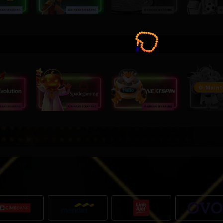
⚙ Main