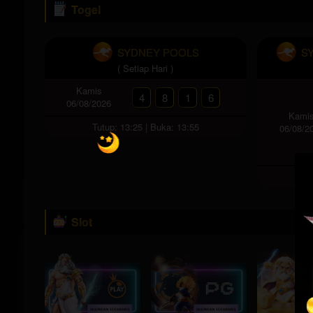
Togel
SYDNEY POOLS
S
( Setiap Hari )
Kamis
4
8
1
6
06/08/2026
Kami
Tutup: 13:25 | Buka: 13:55
06/08/2
Tu
Slot