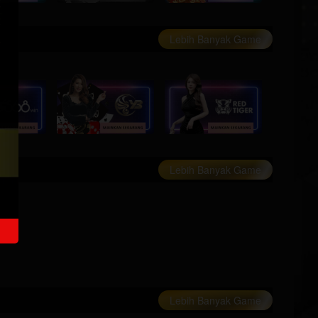
Lebih Banyak Game
Lebih Banyak Game
Lebih Banyak Game