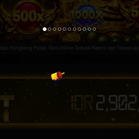
g Pools, Slot Online Terbaik Resmi dan Terpercaya 100% Pas
IDR
2,902