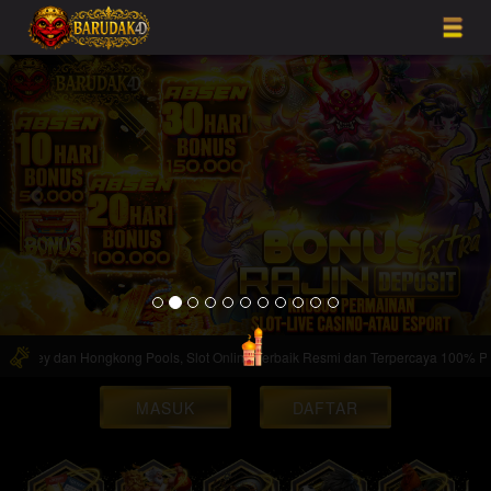
Previous
Nex
dney dan Hongkong Pools, Slot Online Terbaik Resmi dan Terpercaya 100% Pasti
MASUK
DAFTAR