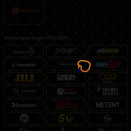
Bekerja sama dengan PROVIDER :