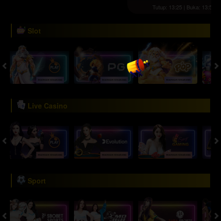
Tutup: 13:25 | Buka: 13:55
Slot
Live Casino
Sport