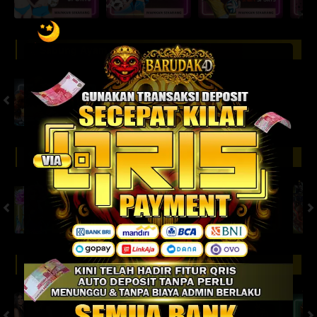
Sabung Ayam
Tembak Ikan
Virtual