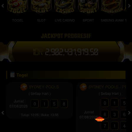
TOGEL
SLOT
LIVE CASINO
SPORT
SABUNG AYAM
TEM
JACKPOT PROGRESIF
IDR
2,902,431,925.47
Togel
SYDNEY POOLS
SYDNEY POOLS - PRIZ
( Setiap Hari )
( Setiap Hari )
Jumat
0
1
5
0
1
5
8
07/08/2026
Jumat
6
3
6
Tutup: 13:25 | Buka: 13:55
07/08/2026
7
1
4