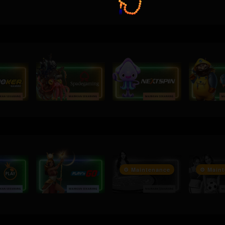
⚙ Maintenance
⚙ Main