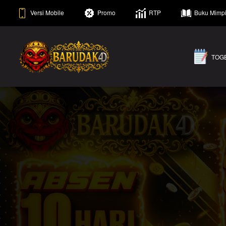
Versi Mobile
Promo
RTP
Buku Mimp
TOG
Previous