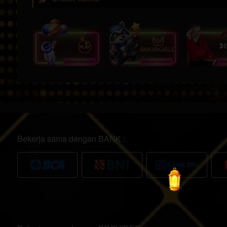
Bekerja sama dengan BANK :