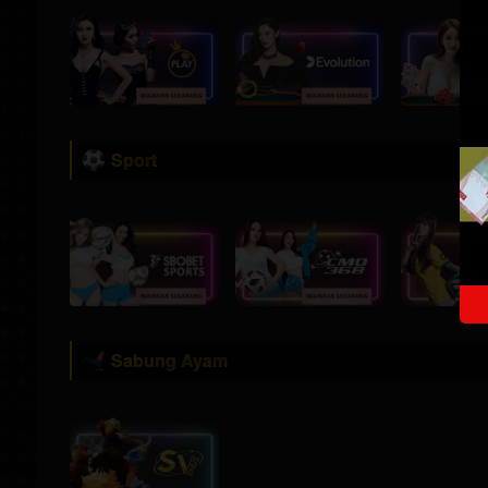
Sport
Sabung Ayam