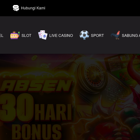
i
Hubungi Kami
EL
SLOT
LIVE CASINO
SPORT
SABUNG 