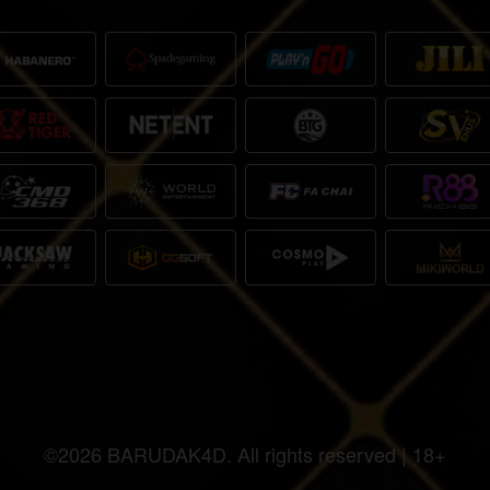
©2026 BARUDAK4D. All rights reserved | 18+