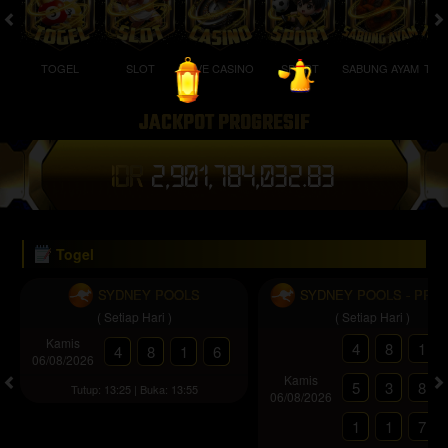
TOGEL
SLOT
LIVE CASINO
SPORT
SABUNG AYAM
TEM
JACKPOT PROGRESIF
IDR
2,901,784,038.83
Togel
SYDNEY POOLS
SYDNEY POOLS - PRIZ
( Setiap Hari )
( Setiap Hari )
Kamis
4
8
1
4
8
1
6
06/08/2026
Kamis
5
3
8
Tutup: 13:25 | Buka: 13:55
06/08/2026
1
1
7