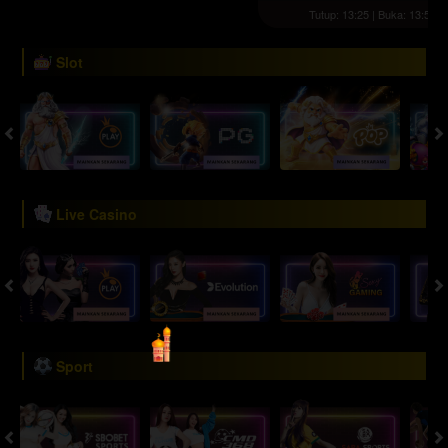
Tutup: 13:25 | Buka: 13:55
Slot
Live Casino
Sport