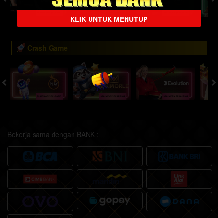
KLIK UNTUK MENUTUP
Crash Game
Bekerja sama dengan BANK :